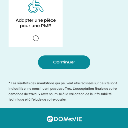
Adapter une pièce
pour une PMR
Continuer
* Les résultats des simulations qui peuvent être réalisées sur ce site sont
indicatifs et ne constituent pas des offres. L’acceptation finale de votre
demande de travaux reste soumise à la validation de leur faisabilité
technique et à l’étude de votre dossier.