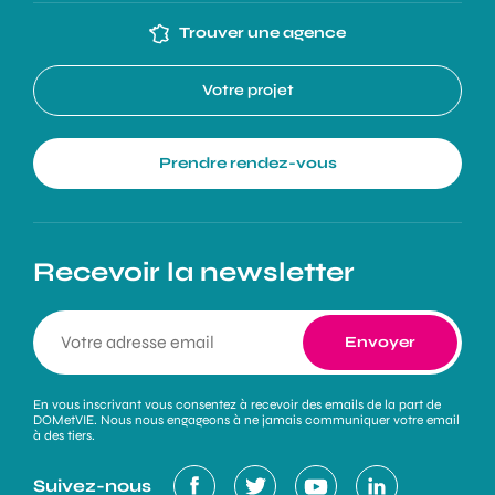
Trouver une agence
Votre projet
Prendre rendez-vous
Recevoir la newsletter
En vous inscrivant vous consentez à recevoir des emails de la part de
DOMetVIE. Nous nous engageons à ne jamais communiquer votre email
à des tiers.
Suivez-nous