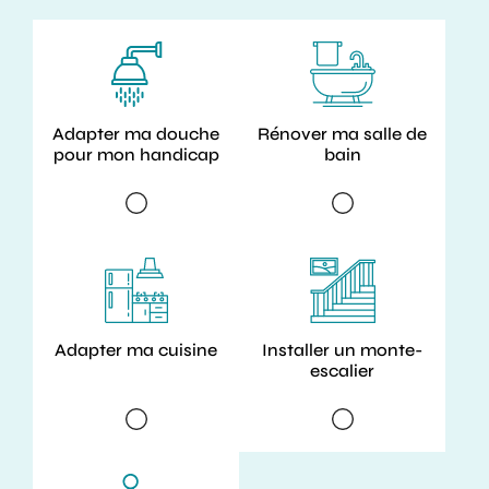
Adapter ma douche
Rénover ma salle de
pour mon handicap
bain
Adapter ma cuisine
Installer un monte-
escalier