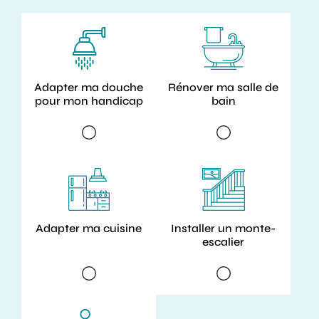
Adapter ma douche
Rénover ma salle de
pour mon handicap
bain
Adapter ma cuisine
Installer un monte-
escalier