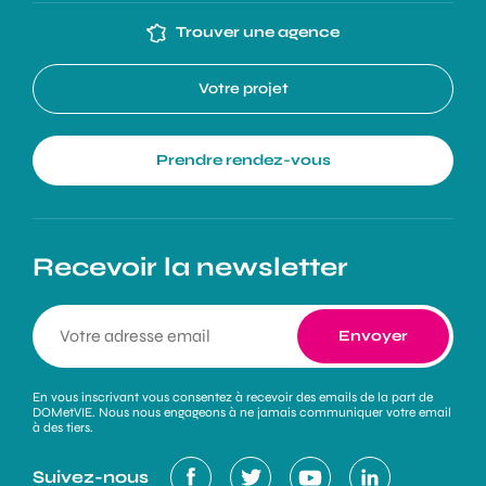
Trouver une agence
Votre projet
Prendre rendez-vous
Recevoir la newsletter
En vous inscrivant vous consentez à recevoir des emails de la part de
DOMetVIE. Nous nous engageons à ne jamais communiquer votre email
à des tiers.
Suivez-nous