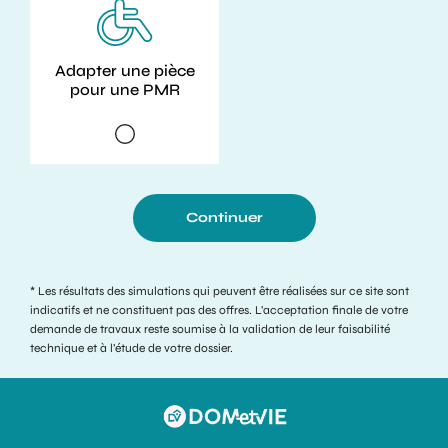
Adapter une pièce
pour une PMR
Continuer
* Les résultats des simulations qui peuvent être réalisées sur ce site sont
indicatifs et ne constituent pas des offres. L’acceptation finale de votre
demande de travaux reste soumise à la validation de leur faisabilité
technique et à l’étude de votre dossier.