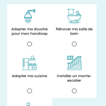
Adapter ma douche
Rénover ma salle de
pour mon handicap
bain
Adapter ma cuisine
Installer un monte-
escalier