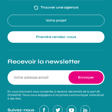
Trouver une agence
Votre projet
Prendre rendez-vous
Recevoir la newsletter
En vous inscrivant vous consentez à recevoir des emails de la part de
DOMetVIE. Nous nous engageons à ne jamais communiquer votre email
à des tiers.
Suivez-nous