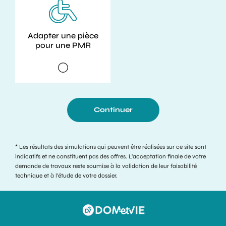
Adapter une pièce
pour une PMR
Continuer
* Les résultats des simulations qui peuvent être réalisées sur ce site sont
indicatifs et ne constituent pas des offres. L’acceptation finale de votre
demande de travaux reste soumise à la validation de leur faisabilité
technique et à l’étude de votre dossier.