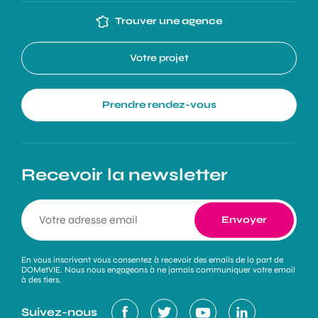
Trouver une agence
Votre projet
Prendre rendez-vous
Recevoir la newsletter
En vous inscrivant vous consentez à recevoir des emails de la part de
DOMetVIE. Nous nous engageons à ne jamais communiquer votre email
à des tiers.
Suivez-nous