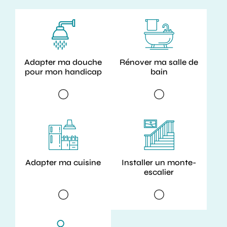
Adapter ma douche
Rénover ma salle de
pour mon handicap
bain
Adapter ma cuisine
Installer un monte-
escalier