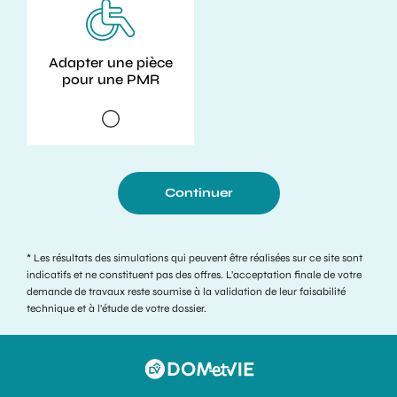
Adapter une pièce
pour une PMR
Continuer
* Les résultats des simulations qui peuvent être réalisées sur ce site sont
indicatifs et ne constituent pas des offres. L’acceptation finale de votre
demande de travaux reste soumise à la validation de leur faisabilité
technique et à l’étude de votre dossier.