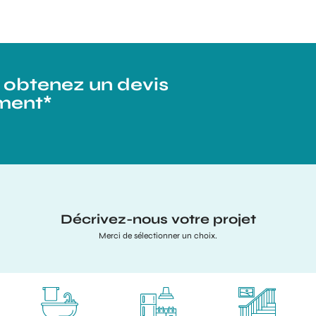
t obtenez un devis
ment*
Décrivez-nous votre projet
Merci de sélectionner un choix.