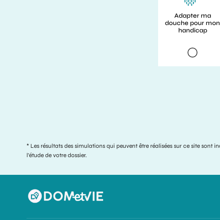
Adapter ma
douche pour mon
handicap
* Les résultats des simulations qui peuvent être réalisées sur ce site sont 
l’étude de votre dossier.