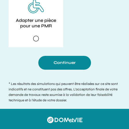
Adapter une pièce
pour une PMR
Continuer
* Les résultats des simulations qui peuvent être réalisées sur ce site sont
indicatifs et ne constituent pas des offres. L’acceptation finale de votre
demande de travaux reste soumise à la validation de leur faisabilité
technique et à l’étude de votre dossier.