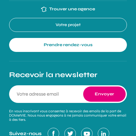
Trouver une agence
Votre projet
Prendre rendez-vous
Recevoir la newsletter
En vous inscrivant vous consentez à recevoir des emails de la part de
DOMetVIE. Nous nous engageons à ne jamais communiquer votre email
à des tiers.
Suivez-nous