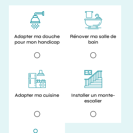
Adapter ma douche
Rénover ma salle de
pour mon handicap
bain
Adapter ma cuisine
Installer un monte-
escalier