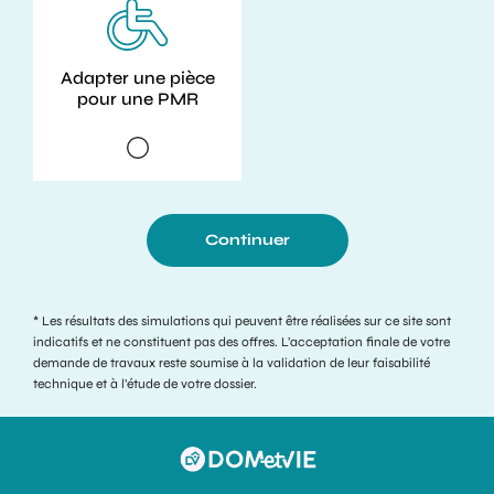
Adapter une pièce
pour une PMR
Continuer
* Les résultats des simulations qui peuvent être réalisées sur ce site sont
indicatifs et ne constituent pas des offres. L’acceptation finale de votre
demande de travaux reste soumise à la validation de leur faisabilité
technique et à l’étude de votre dossier.