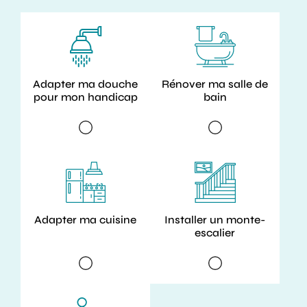
Adapter ma douche
Rénover ma salle de
pour mon handicap
bain
Adapter ma cuisine
Installer un monte-
escalier