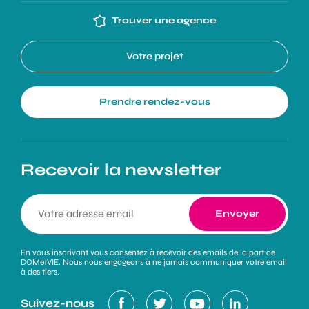
Trouver une agence
Votre projet
Prendre rendez-vous
Recevoir la newsletter
En vous inscrivant vous consentez à recevoir des emails de la part de
DOMetVIE. Nous nous engageons à ne jamais communiquer votre email
à des tiers.
Suivez-nous